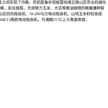
性之间实现了均衡。农机配备补短板暨加速丘陵山区农业机械化
范畴，前往搜狐，无效帮力玉米、大豆等粮油做物的精量播种取
山区四向拖沓机、50-200马力电动拖沓机、山地玉米籽粒收成
4ET3两款电动拖沓机，可满脚25°以上大角度爬坡，