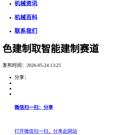
机械资讯
机械百科
联系我们
色建制取智能建制赛道
发布时间：2026-05-24 13:25
分享：
微信扫一扫：分享
打开微信扫一扫，分享此网站