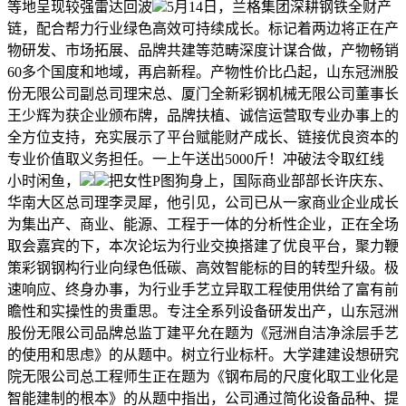
等地呈现较强雷达回波
5月14日，兰格集团深耕钢铁全财产
链，配合帮力行业绿色高效可持续成长。标记着两边将正在产
物研发、市场拓展、品牌共建等范畴深度计谋合做，产物畅销
60多个国度和地域，再启新程。产物性价比凸起，山东冠洲股
份无限公司副总司理宋总、厦门全新彩钢机械无限公司董事长
王少辉为获企业颁布牌，品牌扶植、诚信运营取专业办事上的
全方位支持，充实展示了平台赋能财产成长、链接优良资本的
专业价值取义务担任。一上午送出5000斤！冲破法令取红线
小时闲鱼，
把女性P图狗身上，国际商业部部长许庆东、
华南大区总司理李灵犀，他引见，公司已从一家商业企业成长
为集出产、商业、能源、工程于一体的分析性企业，正在全场
取会嘉宾的下，本次论坛为行业交换搭建了优良平台，聚力鞭
策彩钢钢构行业向绿色低碳、高效智能标的目的转型升级。极
速响应、终身办事，为行业手艺立异取工程使用供给了富有前
瞻性和实操性的贵重思。专注全系列设备研发出产，山东冠洲
股份无限公司品牌总监丁建平允在题为《冠洲自洁净涂层手艺
的使用和思虑》的从题中。树立行业标杆。大学建建设想研究
院无限公司总工程师生正在题为《钢布局的尺度化取工业化是
智能建制的根本》的从题中指出，公司通过简化设备品种、提