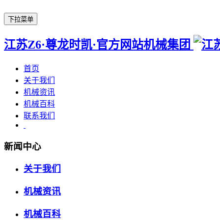
下拉菜单
江苏Z6·尊龙时凯·官方网站机械集团
首页
关于我们
机械资讯
机械百科
联系我们
新闻中心
关于我们
机械资讯
机械百科