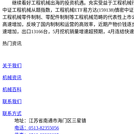
继续看好工程机械出海的投资机遇。充实受益于工程机械行业景气宇
中证工程机械从题指数，工程机械ETF易方达(159138)慎
工程机械零件制制、零配件制制等工程机械范畴的代表性上市
高速增加，反映了国内制制和运营的高效率，近期产物价钱逐步
速增加，出口13166台，5月挖机销量增速超预期，4月连结快速
热门资讯
关于我们
机械资讯
机械百科
联系我们
联系方式
地址：江苏省南通市海门区三星镇
电话：0513-82355056