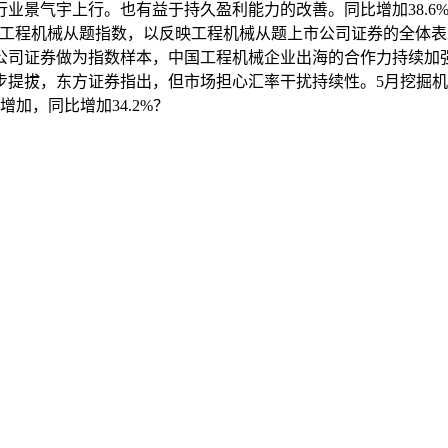
上行。也有益于持久盈利能力的改善。同比增加38.6%；此中：国
密中证工程机械从题指数，以反映工程机械从题上市公司证券的全体表
公司证券做为指数样本，中国工程机械企业出海的合作力持续加
提拔，东方证券指出，但市场担心汇率干扰持续性。5月挖掘机销
增加，同比增加34.2%？