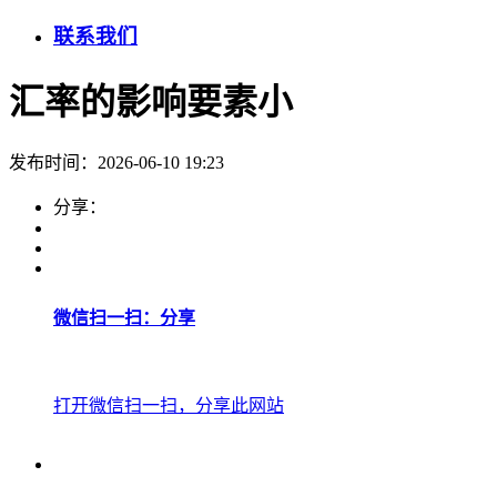
联系我们
汇率的影响要素小
发布时间：2026-06-10 19:23
分享：
微信扫一扫：分享
打开微信扫一扫，分享此网站