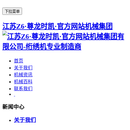
下拉菜单
江苏Z6·尊龙时凯·官方网站机械集团
首页
关于我们
机械资讯
机械百科
联系我们
新闻中心
关于我们