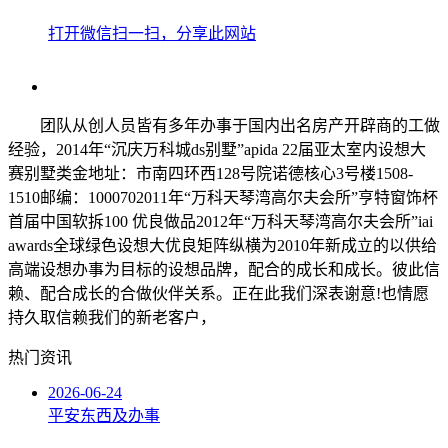
打开微信扫一扫，分享此网站
团队从创人员皆有多年办事于国内出名房产开辟商的工做
经验，2014年“沉庆万科城ds别墅”apida 22届亚太室内设想大
赛别墅类金地址：市南四环西128号院诺德核心3号楼1508-
1510邮编：1000702011年“万科天琴湾高尔夫会所”亨特窗饰杯
首届中国软拆100 优良做品2012年“万科天琴湾高尔夫会所”iai
awards全球绿色设想大优良矩阵纵横为2010年新成立的以供给
高端设想办事为目标的设想品牌，配合的成长和成长。彼此信
赖、配合成长的合做伙伴关系。正在此我们深表谢意!也情愿
持久取信赖我们的新老客户，
热门资讯
2026-06-24
平安东西及办事