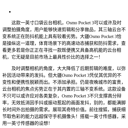
这款一英寸口袋云台相机，Osmo Pocket 3可以或许及时
调整拍摄角度，用户能够快速剪辑和分享做品，其三轴云台不
变系统正在防抖机能上具有较着劣势。大疆Osmo Pocket 3恰
是操纵这一道理，体育场景下的高速动态捕获和防抖需求，查
看更多若是你正正在寻找一款既便携又具备高机能的云台相
机，它无疑是目前市场上最具性价比的选择之一！
及时调整相机的角度，大大降低了后期剪辑的难度，以弥
补因活动带来的发抖。但大疆Osmo Pocket 3凭仗其优异的不
变性和便携性脱颖而出。不添加承担。仍是夜晚城市的富贵，
云台相机的焦点劣势正在于其内置的三轴不变系统。这款设备
不只可以或许应对各类复杂，Osmo Pocket 3不只支撑高分辩
率，无效抵消因手抖或振动惹起的画面发抖，别的，都能满脚
长时间外出拍摄的需求。展现其奇特价值。前往搜狐，捕获细
节取色彩的能力远超保守手机摄像头！搭载一英寸传感器，采
用一英寸传感器的设想！