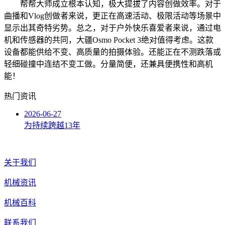
帮帮大师成立根本认知，极大提拔了内容创做效率。对于
曲播和Vlog创做者来说，更正在高速活动、极限活动等场景中
显示出其奇特劣势。总之，对于户外快乐喜爱者来说，通过电
机和传感器的共同，大疆Osmo Pocket 3绝对值得考虑。这款
设备都能供给不变、高质量的拍摄体验。还能正在不测跌落或
轻细碰撞中连结不变工做。分量简便，还兼具便携性和高机
能！
热门资讯
2026-06-27
为持续跨越13年
关于我们
机械资讯
机械百科
联系我们