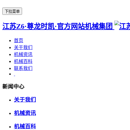
下拉菜单
江苏Z6·尊龙时凯·官方网站机械集团
首页
关于我们
机械资讯
机械百科
联系我们
新闻中心
关于我们
机械资讯
机械百科