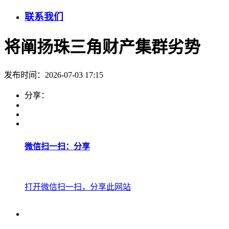
联系我们
将阐扬珠三角财产集群劣势
发布时间：2026-07-03 17:15
分享：
微信扫一扫：分享
打开微信扫一扫，分享此网站