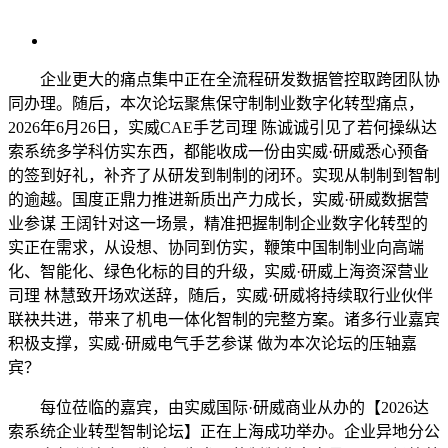
企业更大的痛点集中正在全流程研发数据管控取跨团队协
同办理。随后，本次论坛聚焦保守制制业数字化转型痛点，
2026年6月26日，实威CAE手艺司理 陈诚诚引见了若何操纵达
索系统多学科仿实东西，都能收成一份由实威·研威悉心预备
的签到好礼，补齐了从研发到制制的闭环。实现从制制到智制
的逾越。国度正鼎力推进新质出产力成长，实威·研威数据营
业参谋 王阔针对这一场景，精准把握制制企业数字化转型的
实正在需求，从设想、协同到仿实，鞭策中国制制业向高端
化、智能化、绿色化标的目的升级，实威·研威上海资深营业
司理 林慧致开场欢送辞，随后，实威·研威将持续取行业伙伴
联袂共进，带来了机电一体化智制的完整方案。诸多行业嘉宾
积极支撑，实威·研威电气手艺参谋 做为本次论坛的压轴嘉
宾？
每位莅临的嘉宾，由实威国际·研威商业从办的【2026达
索系统企业转型智制论坛】正在上海成功举办。企业异地分公