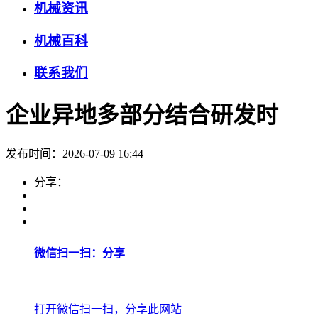
机械资讯
机械百科
联系我们
企业异地多部分结合研发时
发布时间：2026-07-09 16:44
分享：
微信扫一扫：分享
打开微信扫一扫，分享此网站