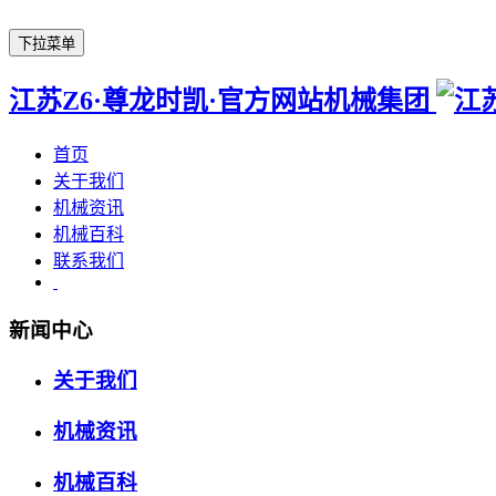
下拉菜单
江苏Z6·尊龙时凯·官方网站机械集团
首页
关于我们
机械资讯
机械百科
联系我们
新闻中心
关于我们
机械资讯
机械百科