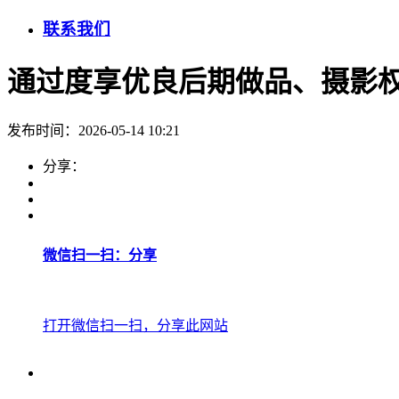
联系我们
通过度享优良后期做品、摄影
发布时间：2026-05-14 10:21
分享：
微信扫一扫：分享
打开微信扫一扫，分享此网站