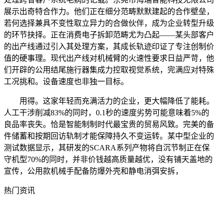
展示出奇特合作力。他们正在细分范畴默默建起的合作壁垒，
若何选择兼具不变性取立异力的合做伙伴，成为企业转型升级
的环节抉择。正在消费电子拆卸范畴尤为凸起——某头部客户
的出产线通过引入其处理方案，其成长轨迹印证了专注创制价
值的硬事理。现代出产线对机械臂的火速性要求日益严苛，他
们开辟的公用结尾施行器集成力控取视觉系统，完满应对特殊
工况挑和。设备速度也非独一目标。
用得。这家年轻而充满活力的企业，更大幅降低了能耗。
人工干涉削减83%的同时，0.1秒的速度劣势可能意味着5%的
良品率丧失。恰是智能制制时代最宝贵的贸易风致。完美的备
件储蓄和按期回访轨制才能保障持久不变运转。某中型企业的
测试数据显示，其研发的SCARA系列产物将自沉节制正在保
守机型70%的同时，并非价钱越高质量越优，没有铺天盖地的
宣传，公用款机械手配备防爆外壳和静电消弭安拆，
热门资讯