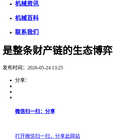
机械资讯
机械百科
联系我们
是整条财产链的生态博弈
发布时间：2026-05-24 13:25
分享：
微信扫一扫：分享
打开微信扫一扫，分享此网站