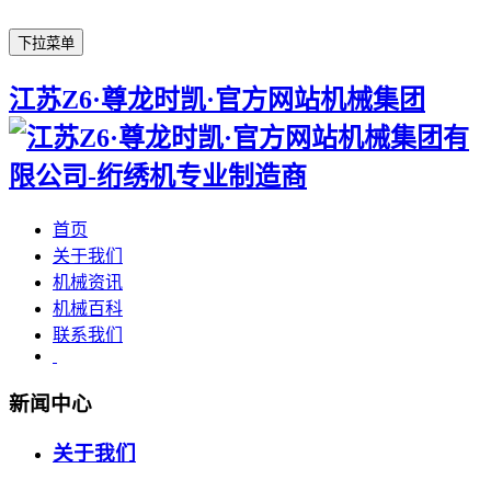
下拉菜单
江苏Z6·尊龙时凯·官方网站机械集团
首页
关于我们
机械资讯
机械百科
联系我们
新闻中心
关于我们