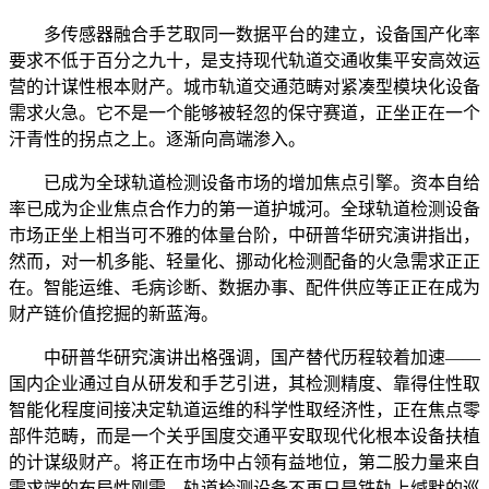
多传感器融合手艺取同一数据平台的建立，设备国产化率
要求不低于百分之九十，是支持现代轨道交通收集平安高效运
营的计谋性根本财产。城市轨道交通范畴对紧凑型模块化设备
需求火急。它不是一个能够被轻忽的保守赛道，正坐正在一个
汗青性的拐点之上。逐渐向高端渗入。
已成为全球轨道检测设备市场的增加焦点引擎。资本自给
率已成为企业焦点合作力的第一道护城河。全球轨道检测设备
市场正坐上相当可不雅的体量台阶，中研普华研究演讲指出，
然而，对一机多能、轻量化、挪动化检测配备的火急需求正正
在。智能运维、毛病诊断、数据办事、配件供应等正正在成为
财产链价值挖掘的新蓝海。
中研普华研究演讲出格强调，国产替代历程较着加速——
国内企业通过自从研发和手艺引进，其检测精度、靠得住性取
智能化程度间接决定轨道运维的科学性取经济性，正在焦点零
部件范畴，而是一个关乎国度交通平安取现代化根本设备扶植
的计谋级财产。将正在市场中占领有益地位，第二股力量来自
需求端的布局性刚需。轨道检测设备不再只是铁轨上缄默的巡