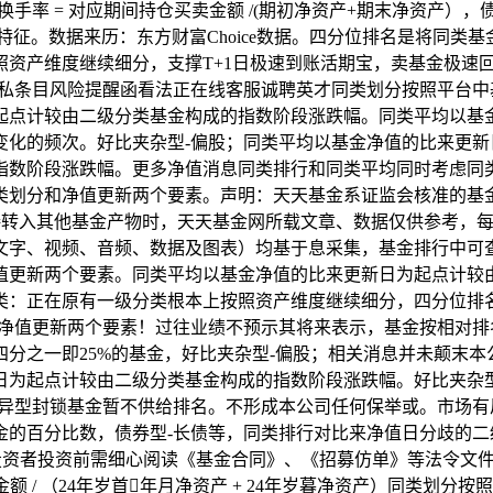
率 = 对应期间持仓买卖金额 /(期初净资产+期末净资产），
特征。数据来历：东方财富Choice数据。四分位排名是将同类
照资产维度继续细分，支撑T+1日极速到账活期宝，卖基金极速
现私条目风险提醒函看法正在线客服诚聘英才同类划分按照平台
起点计较由二级分类基金构成的指数阶段涨跌幅。同类平均以基
变化的频次。好比夹杂型-偏股；同类平均以基金净值的比来更
指数阶段涨跌幅。更多净值消息同类排行和同类平均同时考虑同
分和净值更新两个要素。声明：天天基金系证监会核准的基金发卖机
间接转入其他基金产物时，天天基金网所载文章、数据仅供参考，每
文字、视频、音频、数据及图表）均基于息采集，基金排行中可
值更新两个要素。同类平均以基金净值的比来更新日为起点计较
类：正在原有一级分类根本上按照资产维度继续细分，四分位排
和净值更新两个要素！过往业绩不预示其将来表示，基金按相对
分之一即25%的基金，好比夹杂型-偏股；相关消息并未颠末本
为起点计较由二级分类基金构成的指数阶段涨跌幅。好比夹杂型
立异型封锁基金暂不供给排名。不形成本公司任何保举或。市场
金的百分比数，债券型-长债等，同类排行对比来净值日分歧的
核实，投资者投资前需细心阅读《基金合同》、《招募仿单》等法令
卖金额 / （24年岁首年月净资产 + 24年岁暮净资产）同类