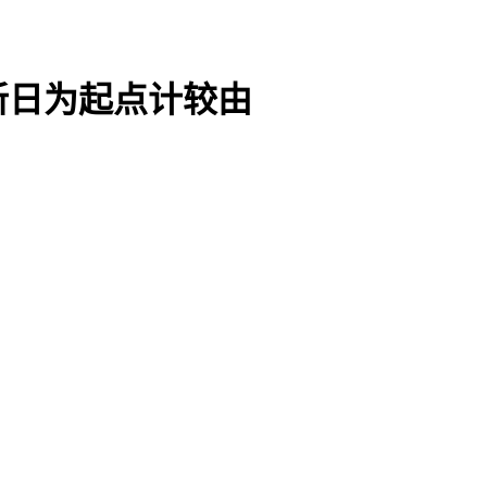
新日为起点计较由