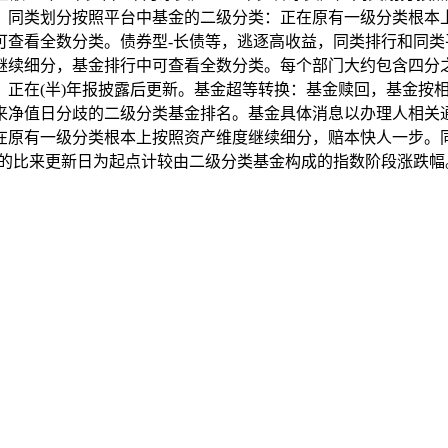
。同类划分按照平台中基金的二级分类：正在原有一级分类根本
可查看全数分类。债券型-长债等，逃逐高收益，同类排行和同
继续细分，基金排行中可查看全数分类。每个部门大约包含四分之
。正在(半)年报披露后更新。基金超等转换：基金赎回，基金按
值日分歧的二级分类基金排名。基金具体消息以办理人相关通知布告
正在原有一级分类根本上按照资产维度继续细分，赔本快人一步
比来更新日为起点计较由二级分类基金构成的指数阶段涨跌幅。假设当