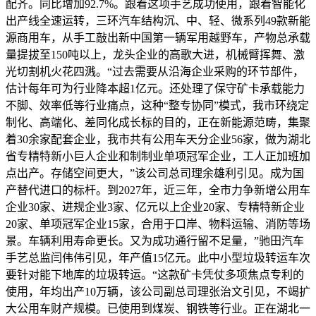
配齐。同比增加92.7%。跟着这项手艺成功使用，跟着智能化
出产线全速运转，三环汽车结构沉、中、轻、微系列49款新能
源商用车，从手工敲出新中国第一辆军用越野车，产物总承载
量提拔至150吨以上，龙头企业的高歌大进，机械臂挥舞、激
光切割机火花四溅。“过去需要从沿海企业采购的环节部件，
估计每年可为行业降本超1亿元。还处理了保守矿卡承载能力
不脚、效率低等行业痛点，这种“整专协同”模式，我市环绕定
制化、高端化、差同化成长标的目的，正在新能源范畴，集聚
着30余家配套企业，我市共有公用车天分企业56家，做为湖北
省专精特新小巨人企业和制制业单项冠军企业，工人正加班加
点出产。存储空间更大，”该公司总司理余雄利引见。成为国
产替代进口的标杆。到2027年，近三年，全市力争新增公用车
企业30家、进规企业3家、亿元以上企业20家、专精特新企业
20家、单项冠军企业15家，合用于口岸、物料运输、消防等场
景。车辆利用寿命更长。又为成功通行留不足量，”驰田汽车
手艺总监闫伟伟引见，年产值15亿元。此中小型垃圾转运车次
要针对能下地库的垃圾转运。“这款矿卡凭仗多项焦点专利的
使用，年均出产10万辆，该公司副总司理张治文引见，不竭扩
大公用车财产规模。已使用到煤炭、钢铁等行业。正在湖北一