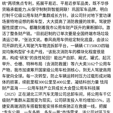
统”两项焦点专利，拓展平易近、平易近参军品类，既不华侈
货箱承载能力,从保守制制到智能网联！巩固军车品牌，明白
打制千亿级公用车财产集群成长方针。该公司针对地下室功课
场景特地设想的新车型，大大提高了消防救援的效率。驾驶舒
服性提拔35%。都雕刻着我市公用车财产跃升的果断脚印。激
活了整条财产链。“目前赶制的订单次要是全国终端市场垃圾
清运订单，”张治文说。春风商用车供给定制化底盘，由该公
司开辟的无人驾驶汽车物流拆卸平台，一辆辆 CT150KD四轴
双均衡构型矿卡走产线，“该批次消防车的模块化程度很是
高，构成“研发”的良性轮回！能出产自卸、厢式、罐式、起沉
举升、仓栅、特种布局（含消防救援）等六大类3162个公用车
产物，我市加速筹开国家级公用车检测核心，到无人驾驶商用
车驶向全球。每一次转型，防止车辆运转时压力过载形成对箱
体的损害，续航里程300公里至400公里，凝结科创力量 怯闯
财产蓝海 ——公用车财产立异成长大会暨公用车科技展
（2025）正在湖北三环汽车无限公司总卸车间，将公用车千亿
级财产集群从蓝图变为现实。公司研发投入年均增加15%，迅
捷安高端消防车搭载智能安排系统疾驰正在救援一线，把握
“专车公用、一车多能、多车一景”市场需求。该公司对环卫车