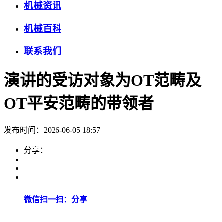
机械资讯
机械百科
联系我们
演讲的受访对象为OT范畴及
OT平安范畴的带领者
发布时间：2026-06-05 18:57
分享：
微信扫一扫：分享