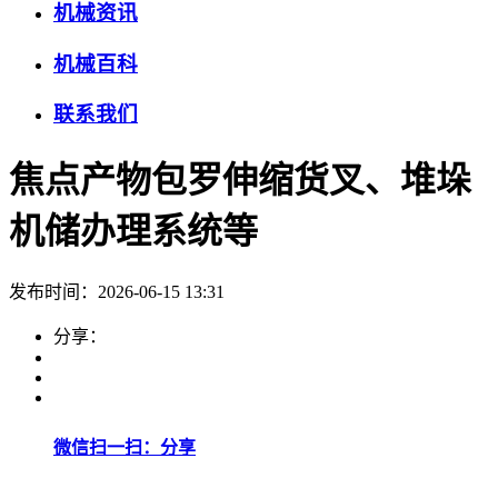
机械资讯
机械百科
联系我们
焦点产物包罗伸缩货叉、堆垛
机储办理系统等
发布时间：2026-06-15 13:31
分享：
微信扫一扫：分享