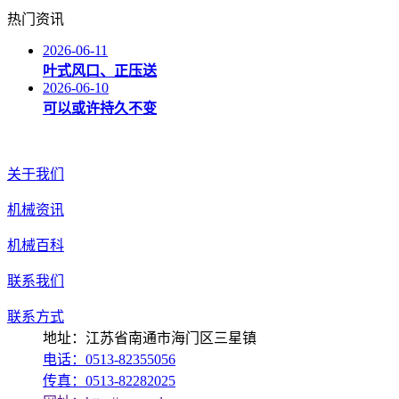
热门资讯
2026-06-11
叶式风口、正压送
2026-06-10
可以或许持久不变
关于我们
机械资讯
机械百科
联系我们
联系方式
地址：江苏省南通市海门区三星镇
电话：0513-82355056
传真：0513-82282025