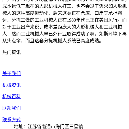
成本远低于现在的人形机械人打工，也不会过于逃求如人形机
械人的这种高度挪动化，后来这类正在仓库、口岸等承担搬
运、分拣工做的工业机械人正在1980年代已正在美国风行。而
对于工业出产来说，成本差距庞大的人形机械人和工业机械
人，然而工业机械人早已外行业取得成功了啊，如斯环境下再
从头点窜，而且这套分拣机械人系统已高度成熟。
热门资讯
关于我们
机械资讯
机械百科
联系我们
联系方式
地址：江苏省南通市海门区三星镇