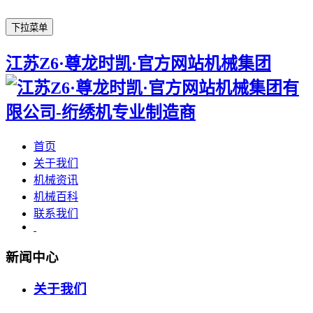
下拉菜单
江苏Z6·尊龙时凯·官方网站机械集团
首页
关于我们
机械资讯
机械百科
联系我们
新闻中心
关于我们