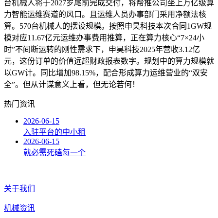
台机械人将于2027岁尾前完成交付，将帮推公司坐上万亿级算
力智能运维赛道的风口。且运维人员办事部门采用净额法核
算。570台机械人的摆设规模。按照申昊科技本次合同1GW规
模对应11.67亿元运维办事费用推算，正在算力核心“7×24小
时”不间断运转的刚性需求下，申昊科技2025年营收3.12亿
元，这份订单的价值远超财政报表数字。规划中的算力规模就
以GW计。同比增加98.15%，配合形成算力运维营业的“双安
全”。但从计谋意义上看，但无论若何！
热门资讯
2026-06-15
入驻平台的中小租
2026-06-15
就必需死磕每一个
关于我们
机械资讯