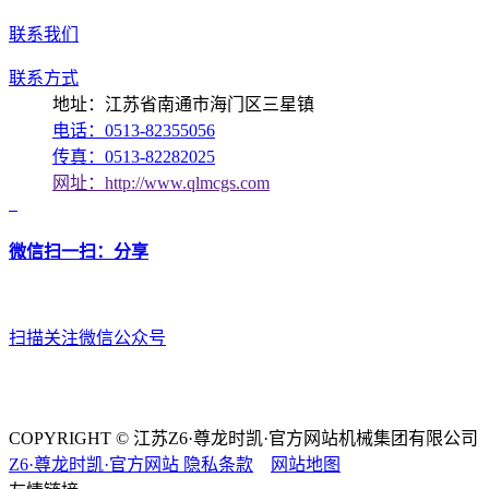
联系我们
联系方式
地址：江苏省南通市海门区三星镇
电话：0513-82355056
传真：0513-82282025
网址：http://www.qlmcgs.com
微信扫一扫：分享
扫描关注微信公众号
COPYRIGHT © 江苏Z6·尊龙时凯·官方网站机械集团有限公司
Z6·尊龙时凯·官方网站
隐私条款
网站地图