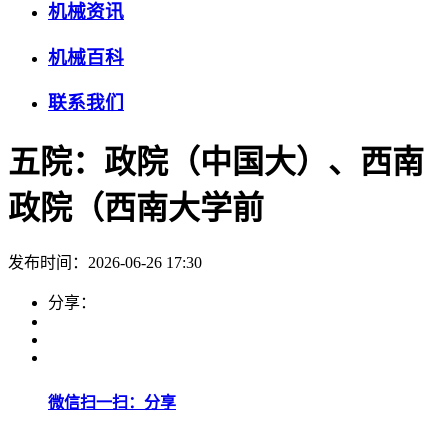
机械资讯
机械百科
联系我们
五院：政院（中国大）、西南
政院（西南大学前
发布时间：2026-06-26 17:30
分享：
微信扫一扫：分享