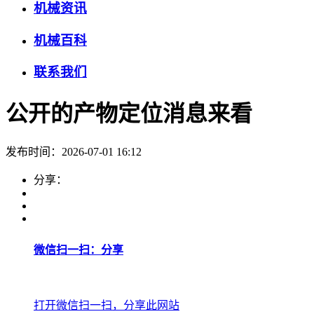
机械资讯
机械百科
联系我们
公开的产物定位消息来看
发布时间：2026-07-01 16:12
分享：
微信扫一扫：分享
打开微信扫一扫，分享此网站