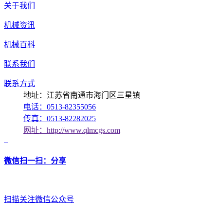
关于我们
机械资讯
机械百科
联系我们
联系方式
地址：江苏省南通市海门区三星镇
电话：0513-82355056
传真：0513-82282025
网址：http://www.qlmcgs.com
微信扫一扫：分享
扫描关注微信公众号