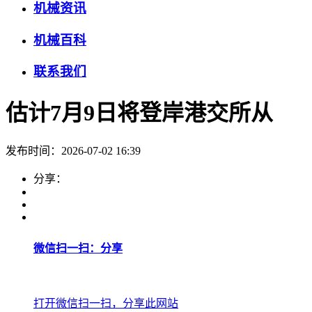
机械资讯
机械百科
联系我们
估计7月9日将登岸港交所从
发布时间：2026-07-02 16:39
分享：
微信扫一扫：分享
打开微信扫一扫，分享此网站