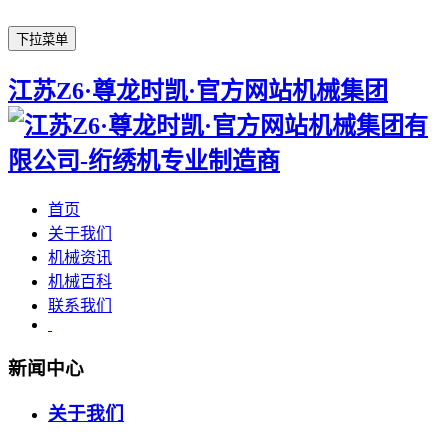
下拉菜单
江苏Z6·尊龙时凯·官方网站机械集团
首页
关于我们
机械资讯
机械百科
联系我们
新闻中心
关于我们