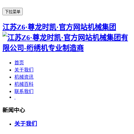
下拉菜单
江苏Z6·尊龙时凯·官方网站机械集团
首页
关于我们
机械资讯
机械百科
联系我们
新闻中心
关于我们