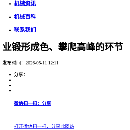
机械资讯
机械百科
联系我们
业锻形成色、攀爬高峰的环节
发布时间：2026-05-11 12:11
分享：
微信扫一扫：分享
打开微信扫一扫，分享此网站