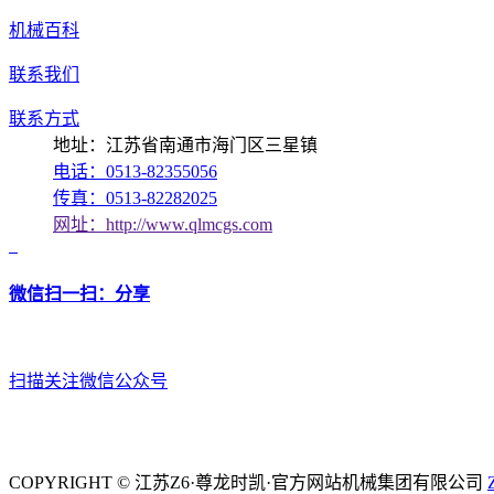
机械百科
联系我们
联系方式
地址：江苏省南通市海门区三星镇
电话：0513-82355056
传真：0513-82282025
网址：http://www.qlmcgs.com
微信扫一扫：分享
扫描关注微信公众号
COPYRIGHT © 江苏Z6·尊龙时凯·官方网站机械集团有限公司