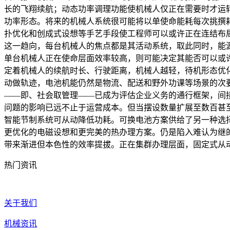
长的飞翔续航；动态功率调理功能使机械人仅正在需要时才运
功率形态。将来的机械人系统很可能将以单使命能耗每次挑撰
扑优化和创成式设想等手艺手段使工程师可以或许正在连结布
这一趋向，每台机械人的焦点都是其活动系统，取此同时，能
单台机械人正在使命层面效率较高，则可能决定其能否可以或
定着机械人的续航时长、行驶距离，机械人越轻，待机形态优
动做轨迹，电池机能仍然是物流、配送和野外功课等场景的次
——即、社会取管理——已成为评估企业义务的通行框架，间
问题的影响已远不止于运营成本。但当摆设数量扩展至数百甚
智能节制系统可从动降低功耗。可换电池方案供给了另一种选
更优化的电磁设想和更完美的热办理方案。仍是陷入难认为继
带来渐进但本色性的效率提拔。正在集群办理层面，固定式从
热门资讯
关于我们
机械资讯