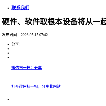
联系我们
硬件、软件取根本设备将从一
发布时间：2026-05-15 07:42
分享：
微信扫一扫：分享
打开微信扫一扫，分享此网站