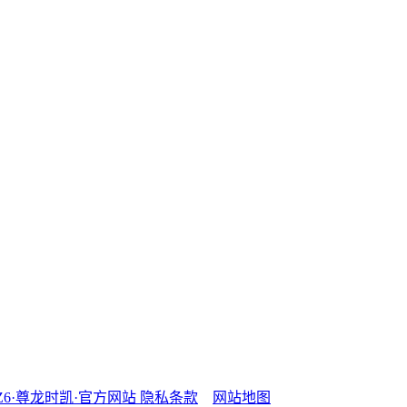
Z6·尊龙时凯·官方网站
隐私条款
网站地图