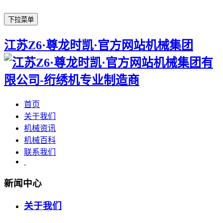
下拉菜单
江苏Z6·尊龙时凯·官方网站机械集团
首页
关于我们
机械资讯
机械百科
联系我们
新闻中心
关于我们