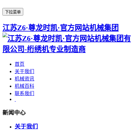
下拉菜单
江苏Z6·尊龙时凯·官方网站机械集团
首页
关于我们
机械资讯
机械百科
联系我们
新闻中心
关于我们