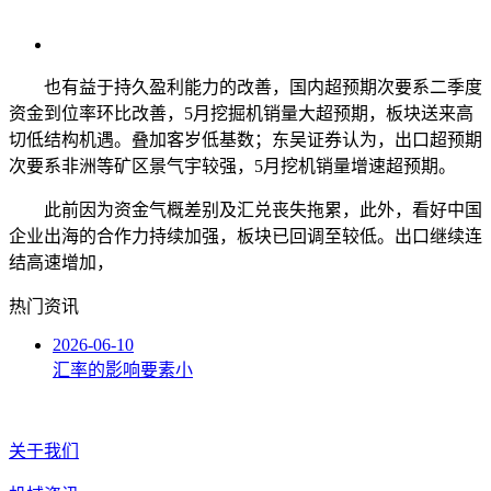
也有益于持久盈利能力的改善，国内超预期次要系二季度
资金到位率环比改善，5月挖掘机销量大超预期，板块送来高
切低结构机遇。叠加客岁低基数；东吴证券认为，出口超预期
次要系非洲等矿区景气宇较强，5月挖机销量增速超预期。
此前因为资金气概差别及汇兑丧失拖累，此外，看好中国
企业出海的合作力持续加强，板块已回调至较低。出口继续连
结高速增加，
热门资讯
2026-06-10
汇率的影响要素小
关于我们