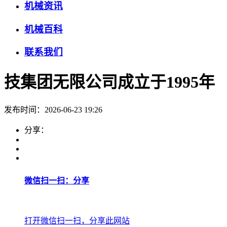
机械资讯
机械百科
联系我们
技集团无限公司成立于1995年
发布时间：2026-06-23 19:26
分享：
微信扫一扫：分享
打开微信扫一扫，分享此网站