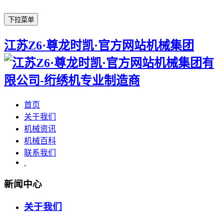
下拉菜单
江苏Z6·尊龙时凯·官方网站机械集团
首页
关于我们
机械资讯
机械百科
联系我们
新闻中心
关于我们