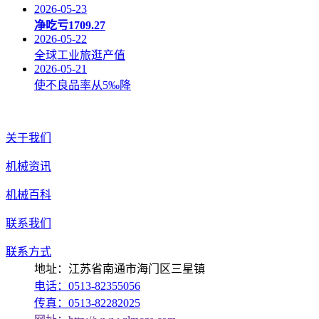
2026-05-23
净吃亏1709.27
2026-05-22
全球工业旅逛产值
2026-05-21
使不良品率从5‰降
关于我们
机械资讯
机械百科
联系我们
联系方式
地址：江苏省南通市海门区三星镇
电话：0513-82355056
传真：0513-82282025