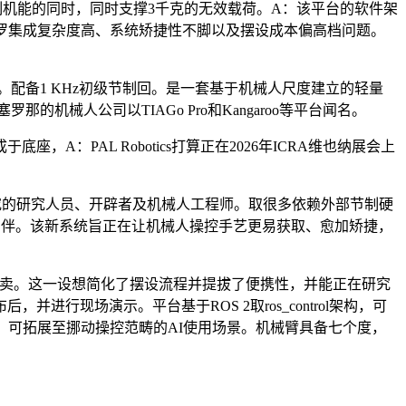
确节制机能的同时，同时支撑3千克的无效载荷。A：该平台的软件架
罗集成复杂度高、系统矫捷性不脚以及摆设成本偏高档问题。
配备1 KHz初级节制回。是一套基于机械人尺度建立的轻量
机械人公司以TIAGo Pro和Kangaroo等平台闻名。
AL Robotics打算正在2026年ICRA维也纳展会上
研究的研究人员、开辟者及机械人工程师。取很多依赖外部节制硬
全程相伴。该新系统旨正在让机械人操控手艺更易获取、愈加矫捷，
场发卖。这一设想简化了摆设流程并提拔了便携性，并能正在研究
并进行现场演示。平台基于ROS 2取ros_control架构，可
cs暗示，可拓展至挪动操控范畴的AI使用场景。机械臂具备七个度，