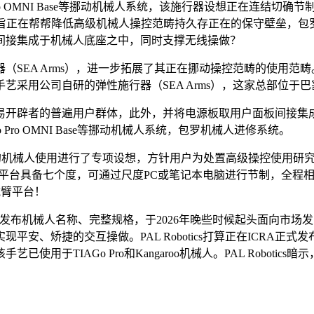
 OMNI Base等挪动机械人系统，该施行器设想正在连结切
台旨正在帮帮降低高级机械人操控范畴持久存正在的保守壁垒，包
间接集成于机械人底座之中，同时支撑无线操做？
EA Arms），进一步拓展了其正在挪动操控范畴的使用范畴。
公司自研的弹性施行器（SEA Arms），这家总部位于巴塞罗那的
普遍用户群体，此外，并将电源板取用户面板间接集成于底座，A：P
Pro OMNI Base等挪动机械人系统，包罗机械人进修系统。
I驱动的机械人使用进行了专项设想，方针用户为处置高级操控使用
：该机械臂平台具备七个度，可通过尺度PC或笔记本电脑进行节制，
械臂平台！
将发布机械人名称、完整规格，于2026年晚些时候起头面向市
矫捷的交互操做。PAL Robotics打算正在ICRA正式发布后，
用于TIAGo Pro和Kangaroo机械人。PAL Roboti